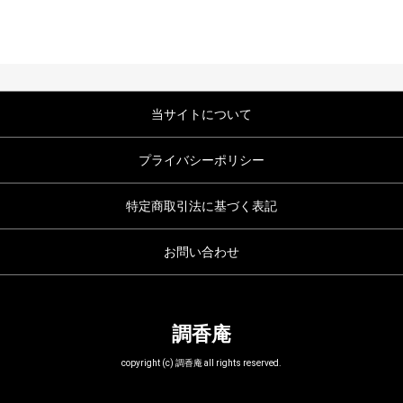
当サイトについて
プライバシーポリシー
特定商取引法に基づく表記
お問い合わせ
調香庵
copyright (c) 調香庵 all rights reserved.