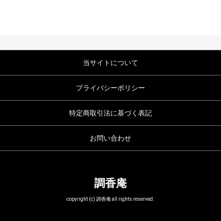
当サイトについて
プライバシーポリシー
特定商取引法に基づく表記
お問い合わせ
調香庵
copyright (c) 調香庵 all rights reserved.