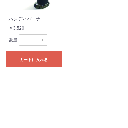
ハンディバーナー
￥3,520
数量
カートに入れる