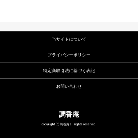
当サイトについて
プライバシーポリシー
特定商取引法に基づく表記
お問い合わせ
調香庵
copyright (c) 調香庵 all rights reserved.