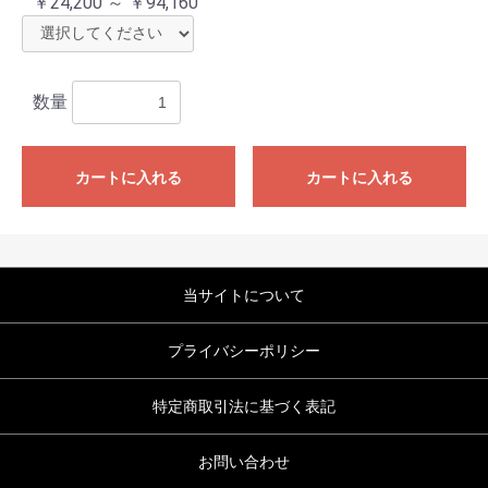
￥24,200 ～ ￥94,160
数量
カートに入れる
カートに入れる
当サイトについて
プライバシーポリシー
特定商取引法に基づく表記
お問い合わせ