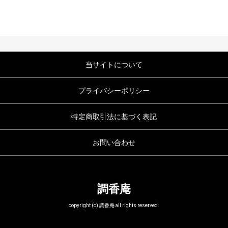
当サイトについて
プライバシーポリシー
特定商取引法に基づく表記
お問い合わせ
調香庵
copyright (c) 調香庵 all rights reserved.