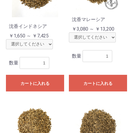
沈香マレーシア
沈香インドネシア
￥3,080 ～ ￥13,200
￥1,650 ～ ￥7,425
数量
数量
カートに入れる
カートに入れる