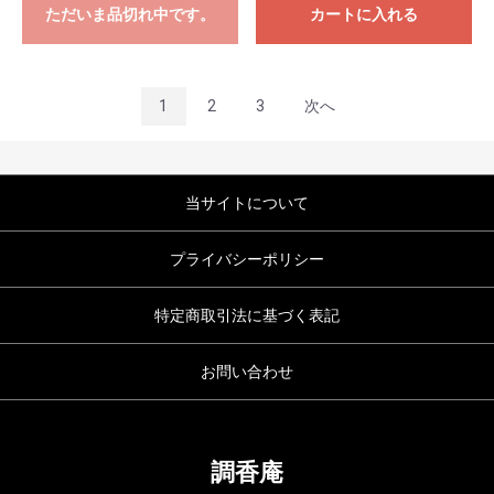
ただいま品切れ中です。
カートに入れる
1
2
3
次へ
当サイトについて
プライバシーポリシー
特定商取引法に基づく表記
お問い合わせ
調香庵