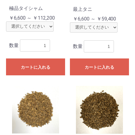
極品タイシャム
最上タニ
￥6,600 ～ ￥112,200
￥6,600 ～ ￥59,400
数量
数量
カートに入れる
カートに入れる