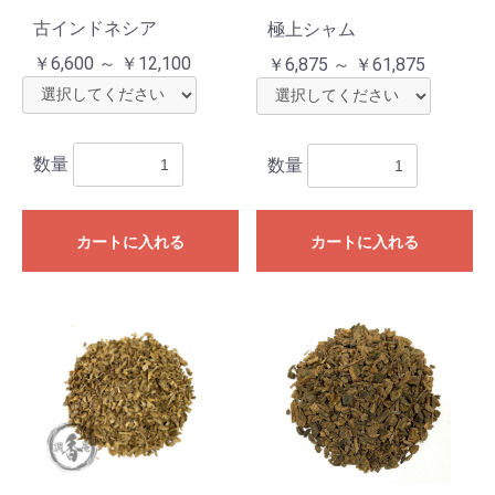
古インドネシア
極上シャム
￥6,600 ～ ￥12,100
￥6,875 ～ ￥61,875
数量
数量
カートに入れる
カートに入れる
お買い物を続ける
カートへ進む