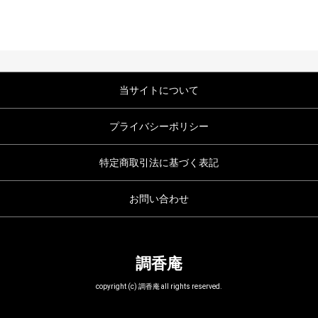
当サイトについて
プライバシーポリシー
特定商取引法に基づく表記
お問い合わせ
調香庵
copyright (c) 調香庵 all rights reserved.