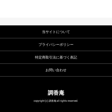
当サイトについて
プライバシーポリシー
特定商取引法に基づく表記
お問い合わせ
調香庵
copyright (c) 調香庵 all rights reserved.