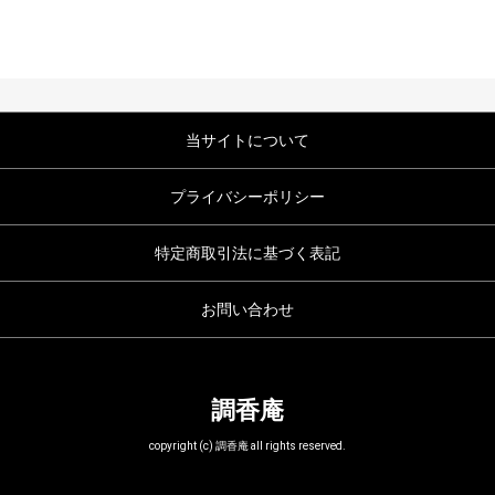
当サイトについて
プライバシーポリシー
特定商取引法に基づく表記
お問い合わせ
調香庵
copyright (c) 調香庵 all rights reserved.