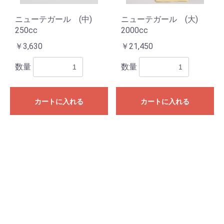
ニューテガール (中)
ニューテガール (大)
250cc
2000cc
￥3,630
￥21,450
数量
数量
カートに入れる
カートに入れる