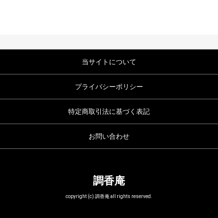
当サイトについて
プライバシーポリシー
特定商取引法に基づく表記
お問い合わせ
調香庵
copyright (c) 調香庵 all rights reserved.