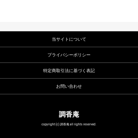
当サイトについて
プライバシーポリシー
特定商取引法に基づく表記
お問い合わせ
調香庵
copyright (c) 調香庵 all rights reserved.