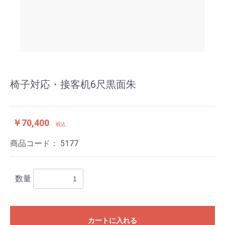
椅子対応・接客机6尺黒面朱
￥70,400
税込
商品コード：
5177
数量
カートに入れる