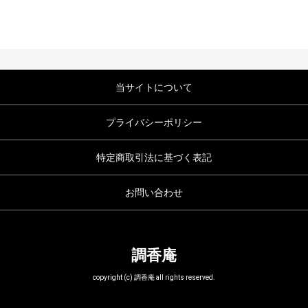
当サイトについて
プライバシーポリシー
特定商取引法に基づく表記
お問い合わせ
調香庵
copyright (c) 調香庵 all rights reserved.