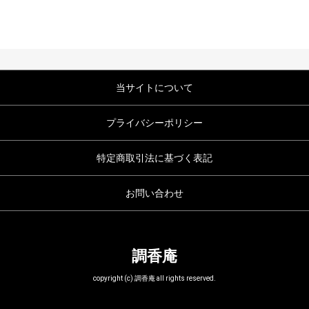
当サイトについて
プライバシーポリシー
特定商取引法に基づく表記
お問い合わせ
調香庵
copyright (c) 調香庵 all rights reserved.