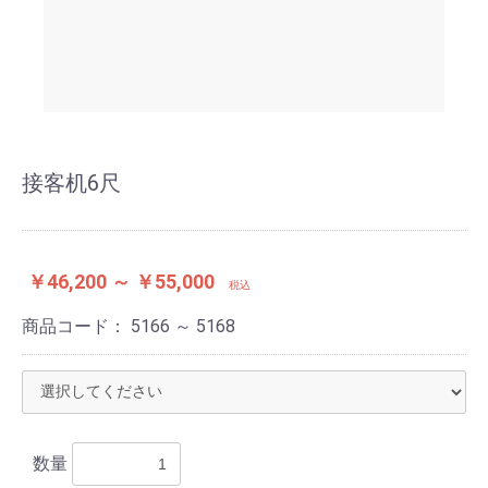
接客机6尺
￥46,200 ～ ￥55,000
税込
商品コード：
5166 ～ 5168
数量