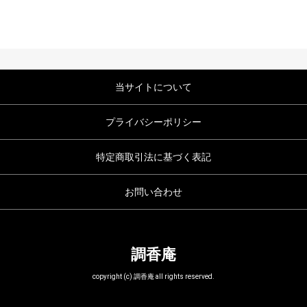
当サイトについて
プライバシーポリシー
特定商取引法に基づく表記
お問い合わせ
調香庵
copyright (c) 調香庵 all rights reserved.