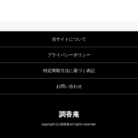
当サイトについて
プライバシーポリシー
特定商取引法に基づく表記
お問い合わせ
調香庵
copyright (c) 調香庵 all rights reserved.