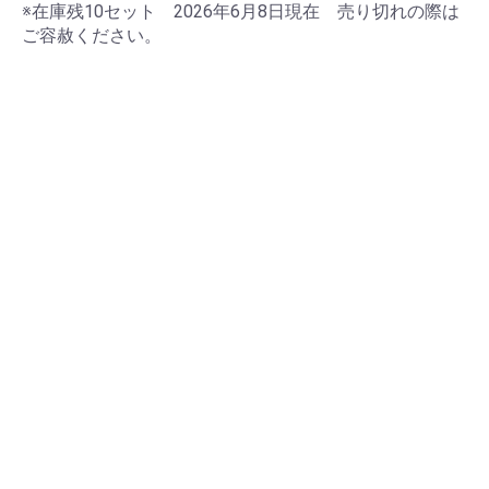
※在庫残10セット 2026年6月8日現在 売り切れの際は
ご容赦ください。