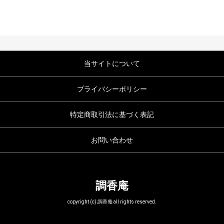
当サイトについて
プライバシーポリシー
特定商取引法に基づく表記
お問い合わせ
調香庵
copyright (c) 調香庵 all rights reserved.