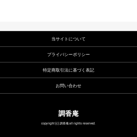
当サイトについて
プライバシーポリシー
特定商取引法に基づく表記
お問い合わせ
調香庵
copyright (c) 調香庵 all rights reserved.