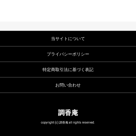
当サイトについて
プライバシーポリシー
特定商取引法に基づく表記
お問い合わせ
調香庵
copyright (c) 調香庵 all rights reserved.