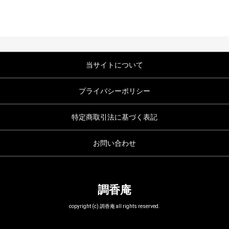
当サイトについて
プライバシーポリシー
特定商取引法に基づく表記
お問い合わせ
調香庵
copyright (c) 調香庵 all rights reserved.