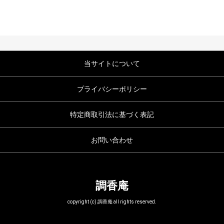
当サイトについて
プライバシーポリシー
特定商取引法に基づく表記
お問い合わせ
調香庵
copyright (c) 調香庵 all rights reserved.