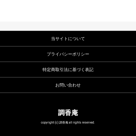
当サイトについて
プライバシーポリシー
特定商取引法に基づく表記
お問い合わせ
調香庵
copyright (c) 調香庵 all rights reserved.