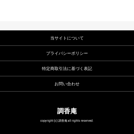
当サイトについて
プライバシーポリシー
特定商取引法に基づく表記
お問い合わせ
調香庵
copyright (c) 調香庵 all rights reserved.