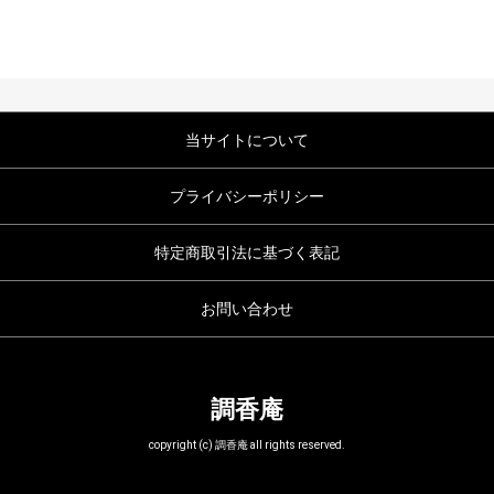
当サイトについて
プライバシーポリシー
特定商取引法に基づく表記
お問い合わせ
調香庵
copyright (c) 調香庵 all rights reserved.