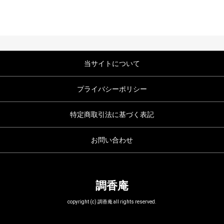
当サイトについて
プライバシーポリシー
特定商取引法に基づく表記
お問い合わせ
調香庵
copyright (c) 調香庵 all rights reserved.