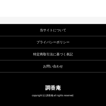
当サイトについて
プライバシーポリシー
特定商取引法に基づく表記
お問い合わせ
調香庵
copyright (c) 調香庵 all rights reserved.