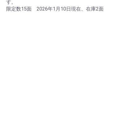
す。
限定数15面 2026年1月10日現在、在庫2面