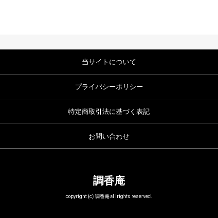
当サイトについて
プライバシーポリシー
特定商取引法に基づく表記
お問い合わせ
調香庵
copyright (c) 調香庵 all rights reserved.