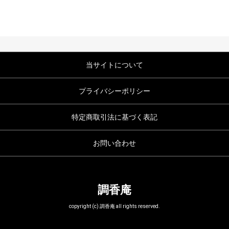
当サイトについて
プライバシーポリシー
特定商取引法に基づく表記
お問い合わせ
調香庵
copyright (c) 調香庵 all rights reserved.