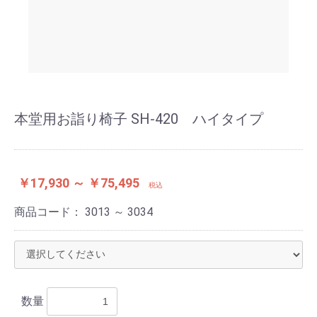
本堂用お詣り椅子 SH-420 ハイタイプ
￥17,930 ～ ￥75,495
税込
商品コード：
3013 ～ 3034
数量