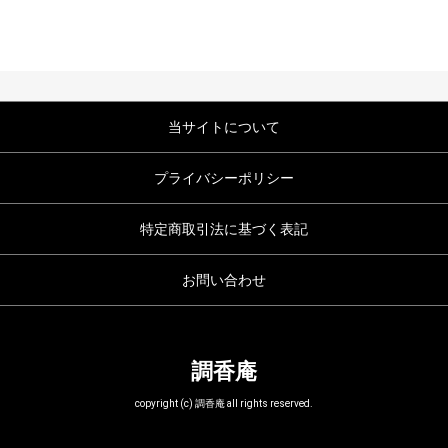
当サイトについて
プライバシーポリシー
特定商取引法に基づく表記
お問い合わせ
調香庵
copyright (c) 調香庵 all rights reserved.