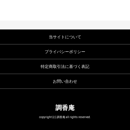
当サイトについて
プライバシーポリシー
特定商取引法に基づく表記
お問い合わせ
調香庵
copyright (c) 調香庵 all rights reserved.