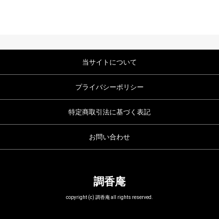
当サイトについて
プライバシーポリシー
特定商取引法に基づく表記
お問い合わせ
調香庵
copyright (c) 調香庵 all rights reserved.