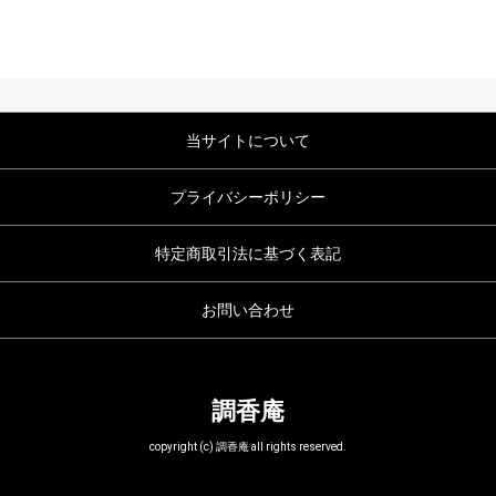
当サイトについて
プライバシーポリシー
特定商取引法に基づく表記
お問い合わせ
調香庵
copyright (c) 調香庵 all rights reserved.