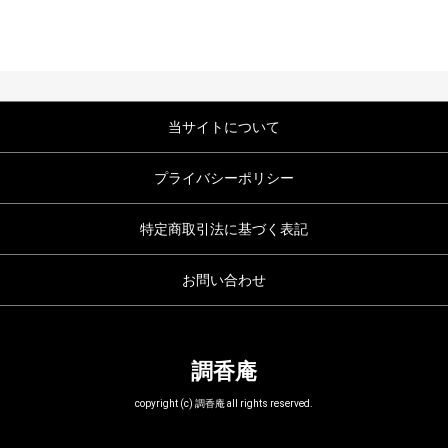
当サイトについて
プライバシーポリシー
特定商取引法に基づく表記
お問い合わせ
調香庵
copyright (c) 調香庵 all rights reserved.