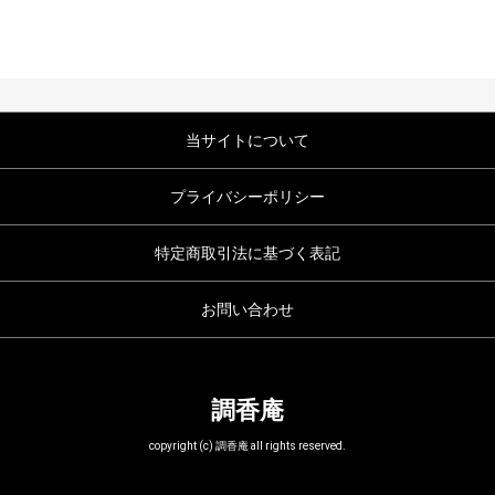
当サイトについて
プライバシーポリシー
特定商取引法に基づく表記
お問い合わせ
調香庵
copyright (c) 調香庵 all rights reserved.