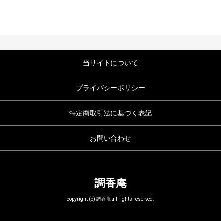
当サイトについて
プライバシーポリシー
特定商取引法に基づく表記
お問い合わせ
調香庵
copyright (c) 調香庵 all rights reserved.