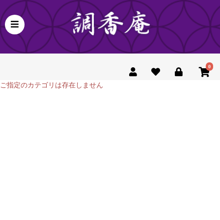
0
ご指定のカテゴリは存在しません