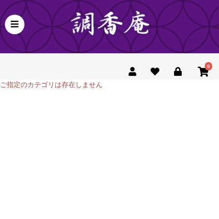
0
ご指定のカテゴリは存在しません