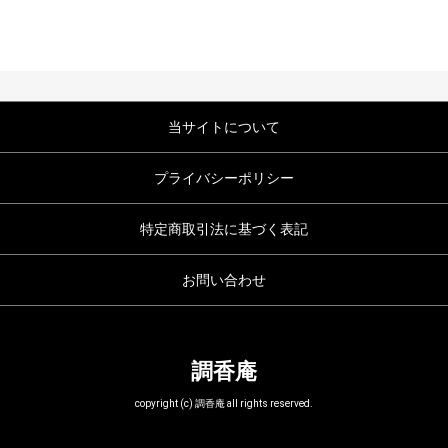
当サイトについて
プライバシーポリシー
特定商取引法に基づく表記
お問い合わせ
調香庵
copyright (c) 調香庵 all rights reserved.