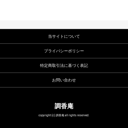
当サイトについて
プライバシーポリシー
特定商取引法に基づく表記
お問い合わせ
調香庵
copyright (c) 調香庵 all rights reserved.