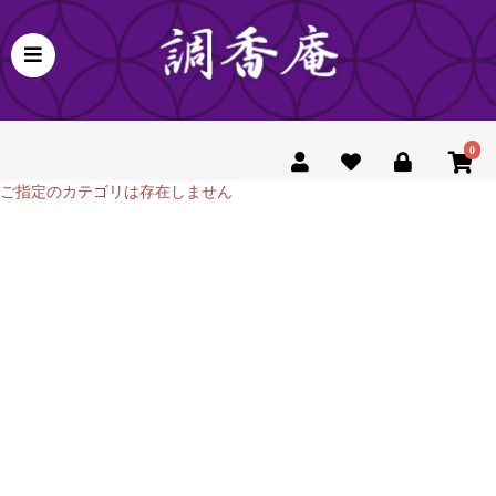
0
ご指定のカテゴリは存在しません