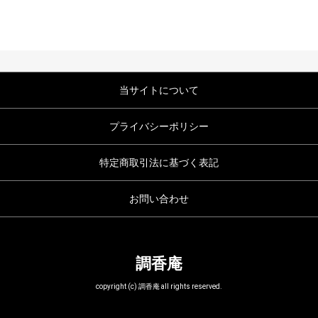
当サイトについて
プライバシーポリシー
特定商取引法に基づく表記
お問い合わせ
調香庵
copyright (c) 調香庵 all rights reserved.