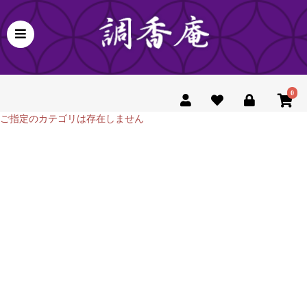
0
ご指定のカテゴリは存在しません