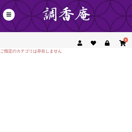
0
ご指定のカテゴリは存在しません