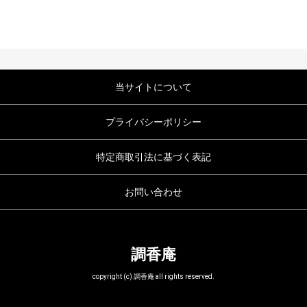
当サイトについて
プライバシーポリシー
特定商取引法に基づく表記
お問い合わせ
調香庵
copyright (c) 調香庵 all rights reserved.