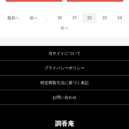
最初へ
前へ
...
30
31
32
33
34
次へ
当サイトについて
プライバシーポリシー
特定商取引法に基づく表記
お問い合わせ
調香庵